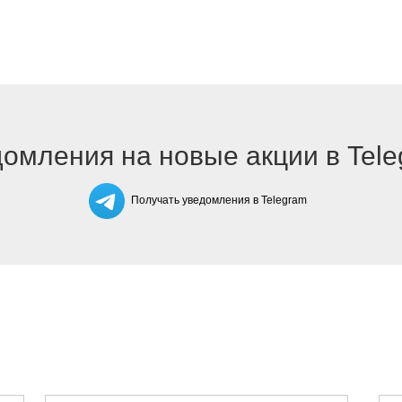
омления на новые акции в Tel
Получать уведомления в Telegram