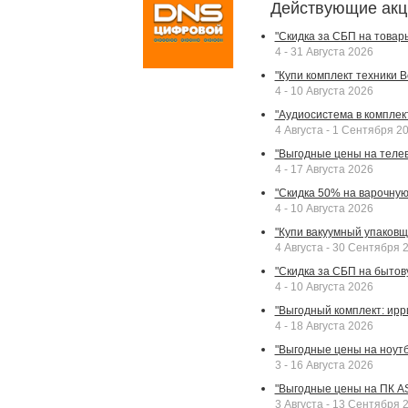
Действующие акц
"Скидка за СБП на товар
4 - 31 Августа 2026
"Купи комплект техники Bek
4 - 10 Августа 2026
"Аудиосистема в комплек
4 Августа - 1 Сентября 2
"Выгодные цены на телев
4 - 17 Августа 2026
"Скидка 50% на варочную 
4 - 10 Августа 2026
"Купи вакуумный упаковщи
4 Августа - 30 Сентября 
"Скидка за СБП на бытовую
4 - 10 Августа 2026
"Выгодный комплект: ирр
4 - 18 Августа 2026
"Выгодные цены на ноутбу
3 - 16 Августа 2026
"Выгодные цены на ПК A
3 Августа - 13 Сентября 