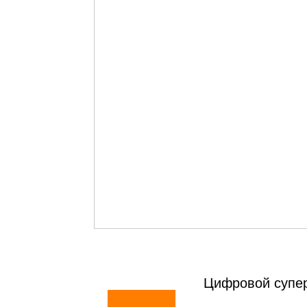
Цифровой супе