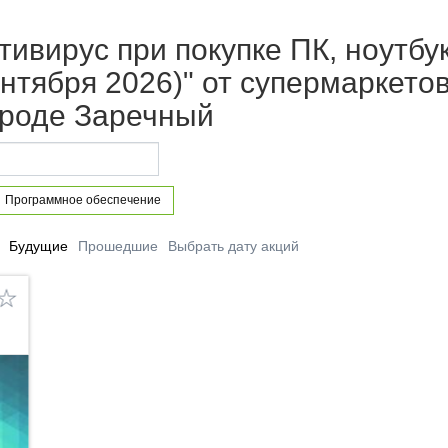
тивирус при покупке ПК, ноутбу
Сентября 2026)" от супермаркет
ороде Заречный
Программное обеспечение
Будущие
Прошедшие
Выбрать дату акций