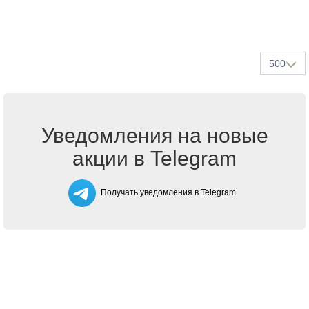
500
Уведомления на новые
акции в Telegram
Получать уведомления в Telegram