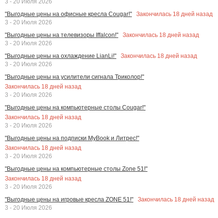
3 - 20 Июля 2026
Закончилась
18
дней назад
"Выгодные цены на офисные кресла Cougar!"
3 - 20 Июля 2026
Закончилась
18
дней назад
"Выгодные цены на телевизоры Iffalcon!"
3 - 20 Июля 2026
Закончилась
18
дней назад
"Выгодные цены на охлаждение LianLi!"
3 - 20 Июля 2026
"Выгодные цены на усилители сигнала Триколор!"
Закончилась
18
дней назад
3 - 20 Июля 2026
"Выгодные цены на компьютерные столы Cougar!"
Закончилась
18
дней назад
3 - 20 Июля 2026
"Выгодные цены на подписки MyBook и Литрес!"
Закончилась
18
дней назад
3 - 20 Июля 2026
"Выгодные цены на компьютерные столы Zone 51!"
Закончилась
18
дней назад
3 - 20 Июля 2026
Закончилась
18
дней назад
"Выгодные цены на игровые кресла ZONE 51!"
3 - 20 Июля 2026