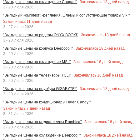
Закончилась
18
дней назад
"Выгодные цены на охлаждение Cougar!"
3 - 20 Июля 2026
"Выгодный комплект: крепления, шлемы и сопутствующие товары VR!"
Закончилась
11
дней назад
3 - 27 Июля 2026
Закончилась
18
дней назад
"Выгодные цены на ридеры ONYX BOOX!"
3 - 20 Июля 2026
Закончилась
18
дней назад
"Выгодные цены на корпуса Deepcool!"
3 - 20 Июля 2026
Закончилась
18
дней назад
"Выгодные цены на охлаждение MSI!"
3 - 20 Июля 2026
Закончилась
18
дней назад
"Выгодные цены на телевизоры TCL!"
3 - 20 Июля 2026
Закончилась
18
дней назад
"Выгодные цены на ноутбуки GIGABYTE!"
3 - 20 Июля 2026
"Выгодные цены на кондиционеры Haier, Candy!"
Закончилась
7
дней назад
3 - 31 Июля 2026
Закончилась
18
дней назад
"Выгодные цены на медиаплееры Rombica"
3 - 20 Июля 2026
Закончилась
18
дней назад
"Выгодные цены на охлаждение Deepcool!"