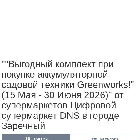
""Выгодный комплект при
покупке аккумуляторной
садовой техники Greenworks!"
(15 Мая - 30 Июня 2026)" от
супермаркетов Цифровой
супермаркет DNS в городе
Заречный


Товары
Каталоги