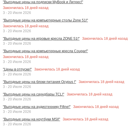
"Выгодные цены на подписки MyBook и Литрес!"
Закончилась
18
дней назад
3 - 20 Июля 2026
"Выгодные цены на компьютерные столы Zone 51!"
Закончилась
18
дней назад
3 - 20 Июля 2026
Закончилась
18
дней назад
"Выгодные цены на игровые кресла ZONE 51!"
3 - 20 Июля 2026
"Выгодные цены на компьютерные кресла Cougar!"
Закончилась
18
дней назад
3 - 20 Июля 2026
Закончилась
18
дней назад
"Цены в отпуске!"
3 - 20 Июля 2026
Закончилась
18
дней назад
"Выгодные цены на блоки питания Ocypus !"
3 - 20 Июля 2026
Закончилась
18
дней назад
"Выгодные цены на саундбары TCL!"
3 - 20 Июля 2026
Закончилась
18
дней назад
"Выгодные цены на аудиотехнику Fifine!"
3 - 20 Июля 2026
Закончилась
18
дней назад
"Выгодные цены на ноутбуки MSI!"
3 - 20 Июля 2026