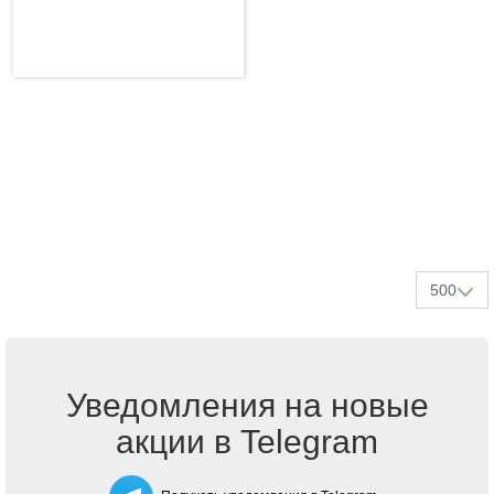
500
Уведомления на новые
акции в Telegram