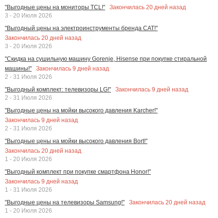
Закончилась
20
дней назад
"Выгодные цены на мониторы TCL!"
3 - 20 Июля 2026
"Выгодный цены на электроинструменты бренда CAT!"
Закончилась
20
дней назад
3 - 20 Июля 2026
"Скидка на сушильную машину Gorenje, Hisense при покупке стиральной
Закончилась
9
дней назад
машины!"
2 - 31 Июля 2026
Закончилась
9
дней назад
"Выгодный комплект: телевизоры LG!"
2 - 31 Июля 2026
"Выгодные цены на мойки высокого давления Karcher!"
Закончилась
9
дней назад
2 - 31 Июля 2026
"Выгодные цены на мойки высокого давления Bort!"
Закончилась
20
дней назад
1 - 20 Июля 2026
"Выгодный комплект при покупке смартфона Honor!"
Закончилась
9
дней назад
1 - 31 Июля 2026
Закончилась
20
дней назад
"Выгодные цены на телевизоры Samsung!"
1 - 20 Июля 2026