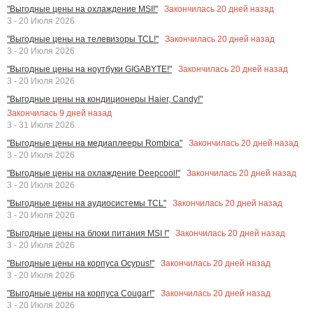
Закончилась
20
дней назад
"Выгодные цены на охлаждение MSI!"
3 - 20 Июля 2026
Закончилась
20
дней назад
"Выгодные цены на телевизоры TCL!"
3 - 20 Июля 2026
Закончилась
20
дней назад
"Выгодные цены на ноутбуки GIGABYTE!"
3 - 20 Июля 2026
"Выгодные цены на кондиционеры Haier, Candy!"
Закончилась
9
дней назад
3 - 31 Июля 2026
Закончилась
20
дней назад
"Выгодные цены на медиаплееры Rombica"
3 - 20 Июля 2026
Закончилась
20
дней назад
"Выгодные цены на охлаждение Deepcool!"
3 - 20 Июля 2026
Закончилась
20
дней назад
"Выгодные цены на аудиосистемы TCL"
3 - 20 Июля 2026
Закончилась
20
дней назад
"Выгодные цены на блоки питания MSI !"
3 - 20 Июля 2026
Закончилась
20
дней назад
"Выгодные цены на корпуса Ocypus!"
3 - 20 Июля 2026
Закончилась
20
дней назад
"Выгодные цены на корпуса Cougar!"
3 - 20 Июля 2026