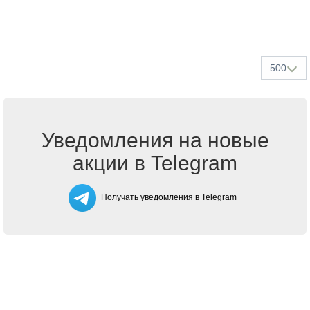
500
Уведомления на новые
акции в Telegram
Получать уведомления в Telegram