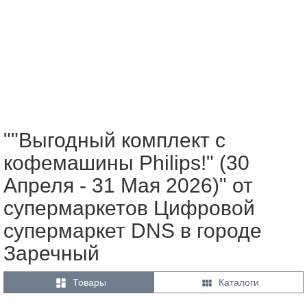
""Выгодный комплект с
кофемашины Philips!" (30
Апреля - 31 Мая 2026)" от
супермаркетов Цифровой
супермаркет DNS в городе
Заречный


Товары
Каталоги