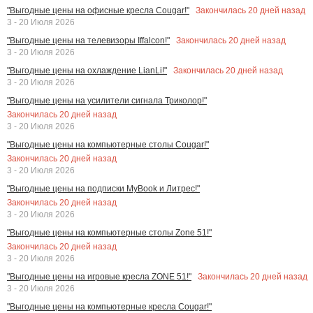
Закончилась
20
дней назад
"Выгодные цены на офисные кресла Cougar!"
3 - 20 Июля 2026
Закончилась
20
дней назад
"Выгодные цены на телевизоры Iffalcon!"
3 - 20 Июля 2026
Закончилась
20
дней назад
"Выгодные цены на охлаждение LianLi!"
3 - 20 Июля 2026
"Выгодные цены на усилители сигнала Триколор!"
Закончилась
20
дней назад
3 - 20 Июля 2026
"Выгодные цены на компьютерные столы Cougar!"
Закончилась
20
дней назад
3 - 20 Июля 2026
"Выгодные цены на подписки MyBook и Литрес!"
Закончилась
20
дней назад
3 - 20 Июля 2026
"Выгодные цены на компьютерные столы Zone 51!"
Закончилась
20
дней назад
3 - 20 Июля 2026
Закончилась
20
дней назад
"Выгодные цены на игровые кресла ZONE 51!"
3 - 20 Июля 2026
"Выгодные цены на компьютерные кресла Cougar!"