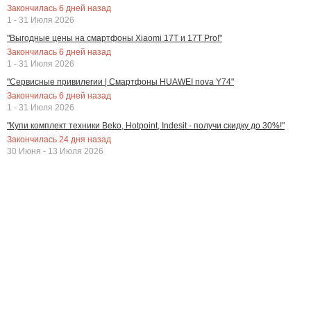
Закончилась
6
дней назад
1 - 31 Июля 2026
"Выгодные цены на смартфоны Xiaomi 17T и 17T Pro!"
Закончилась
6
дней назад
1 - 31 Июля 2026
"Сервисные привилегии | Смартфоны HUAWEI nova Y74"
Закончилась
6
дней назад
1 - 31 Июля 2026
"Купи комплект техники Beko, Hotpoint, Indesit - получи скидку до 30%!"
Закончилась
24
дня назад
30 Июня - 13 Июля 2026