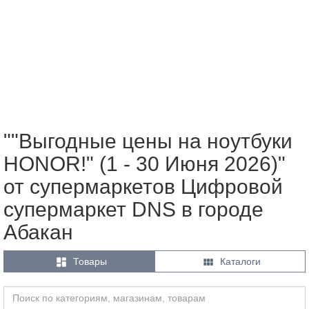
""Выгодные цены на ноутбуки
HONOR!" (1 - 30 Июня 2026)"
от супермаркетов Цифровой
супермаркет DNS в городе
Абакан


Товары
Каталоги