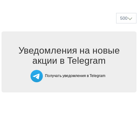
500
Уведомления на новые
акции в Telegram
Получать уведомления в Telegram