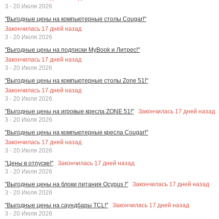
3 - 20 Июля 2026
"Выгодные цены на компьютерные столы Cougar!"
Закончилась
17
дней назад
3 - 20 Июля 2026
"Выгодные цены на подписки MyBook и Литрес!"
Закончилась
17
дней назад
3 - 20 Июля 2026
"Выгодные цены на компьютерные столы Zone 51!"
Закончилась
17
дней назад
3 - 20 Июля 2026
Закончилась
17
дней назад
"Выгодные цены на игровые кресла ZONE 51!"
3 - 20 Июля 2026
"Выгодные цены на компьютерные кресла Cougar!"
Закончилась
17
дней назад
3 - 20 Июля 2026
Закончилась
17
дней назад
"Цены в отпуске!"
3 - 20 Июля 2026
Закончилась
17
дней назад
"Выгодные цены на блоки питания Ocypus !"
3 - 20 Июля 2026
Закончилась
17
дней назад
"Выгодные цены на саундбары TCL!"
3 - 20 Июля 2026