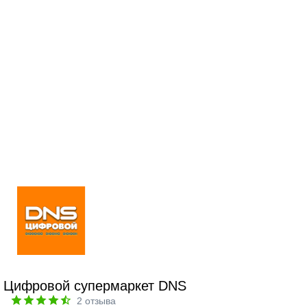
Цифровой супермаркет DNS
2
отзыва