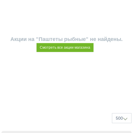
Акции на "Паштеты рыбные" не найдены.
Смотреть все акции магазина
500