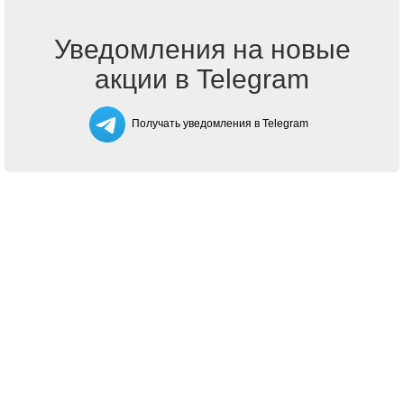
Уведомления на новые
акции в Telegram
Получать уведомления в Telegram