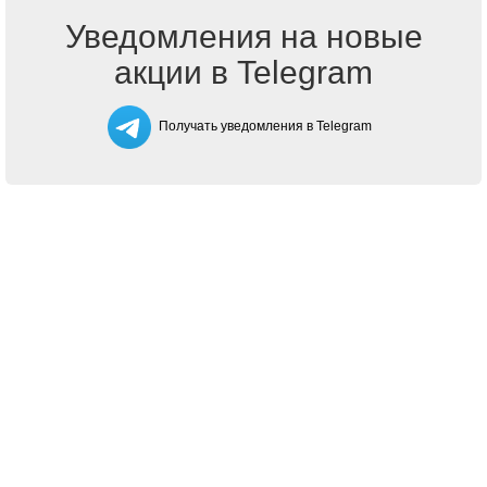
Уведомления на новые
акции в Telegram
Получать уведомления в Telegram