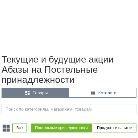
Текущие и будущие акции
Абазы на Постельные
принадлежности


Товары
Каталоги
|
Все
Постельные принадлежности
Продукты и напитки