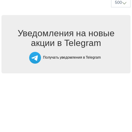
500
Уведомления на новые
акции в Telegram
Получать уведомления в Telegram