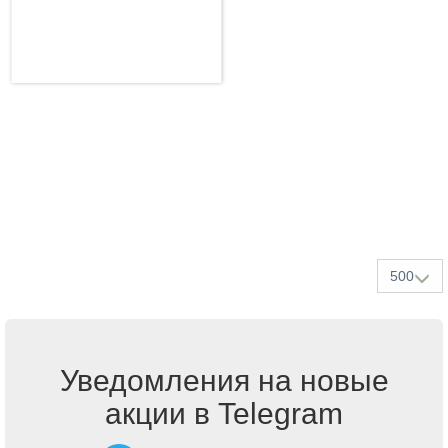
500
Уведомления на новые
акции в Telegram