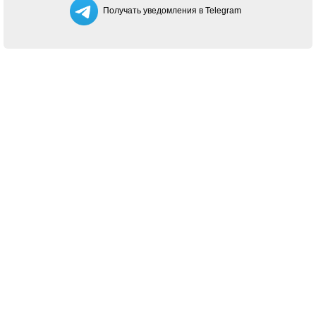
Получать уведомления в Telegram