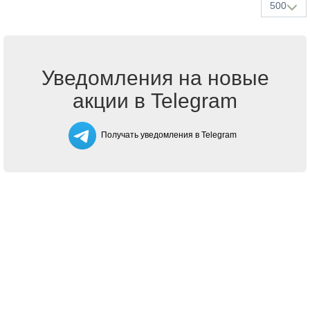
500
Уведомления на новые
акции в Telegram
Получать уведомления в Telegram