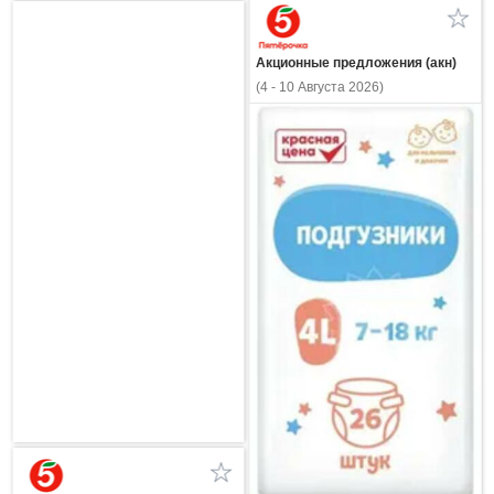
Акционные предложения (акн)
(4 - 10 Августа 2026)