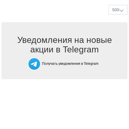
500
Уведомления на новые
акции в Telegram
Получать уведомления в Telegram