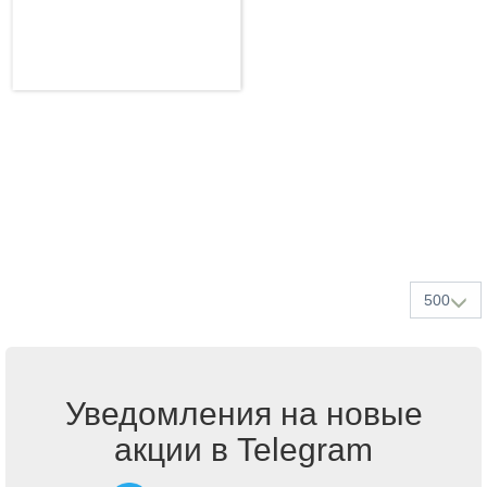
500
Уведомления на новые
акции в Telegram