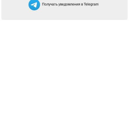
Получать уведомления в Telegram