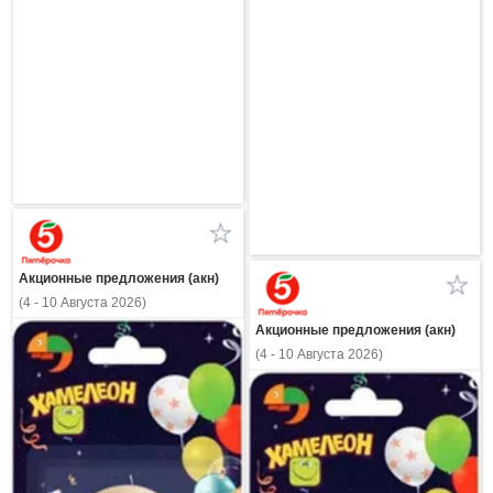
Акционные предложения (акн)
(4 - 10 Августа 2026)
Акционные предложения (акн)
(4 - 10 Августа 2026)