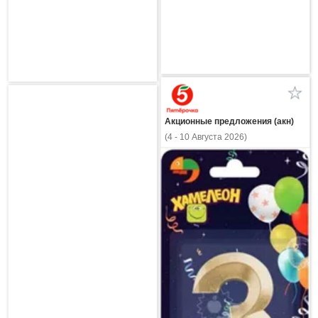
Акционные предложения (акн)
(4 - 10 Августа 2026)