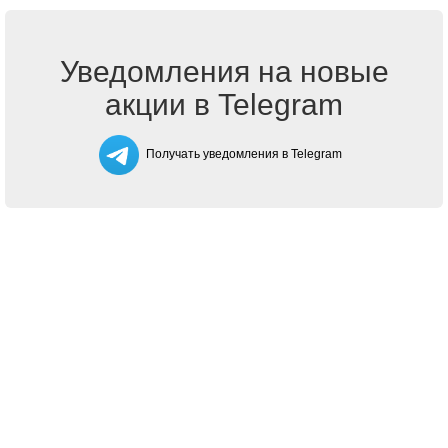
Уведомления на новые
акции в Telegram
Получать уведомления в Telegram