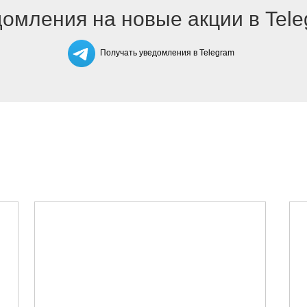
омления на новые акции в Tel
Получать уведомления в Telegram