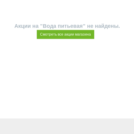
Акции на "Вода питьевая" не найдены.
Смотреть все акции магазина