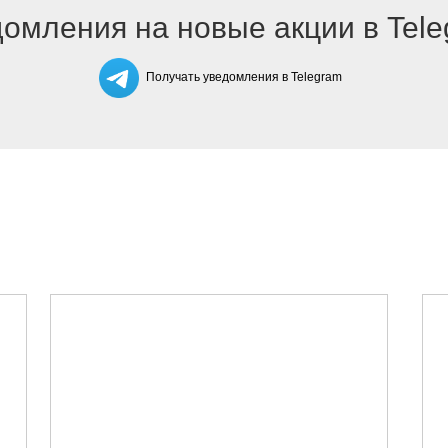
омления на новые акции в Tel
Получать уведомления в Telegram