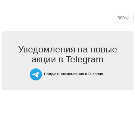
500
Уведомления на новые
акции в Telegram
Получать уведомления в Telegram