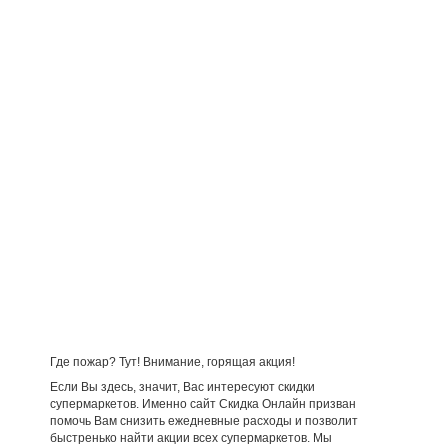
Где пожар? Тут! Внимание, горящая акция!
Если Вы здесь, значит, Вас интересуют скидки
супермаркетов. Именно сайт Скидка Онлайн призван
помочь Вам снизить ежедневные расходы и позволит
быстренько найти акции всех супермаркетов. Мы