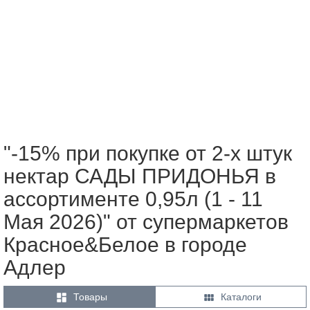
"-15% при покупке от 2-х штук
нектар САДЫ ПРИДОНЬЯ в
ассортименте 0,95л (1 - 11
Мая 2026)" от супермаркетов
Красное&Белое в городе
Адлер


Товары
Каталоги