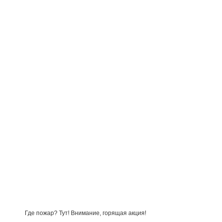
Где пожар? Тут! Внимание, горящая акция!