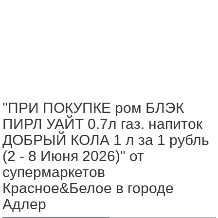
"ПРИ ПОКУПКЕ ром БЛЭК
ПИРЛ УАЙТ 0.7л газ. напиток
ДОБРЫЙ КОЛА 1 л за 1 рубль
(2 - 8 Июня 2026)" от
супермаркетов
Красное&Белое в городе
Адлер