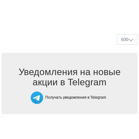
500
Уведомления на новые
акции в Telegram
Получать уведомления в Telegram