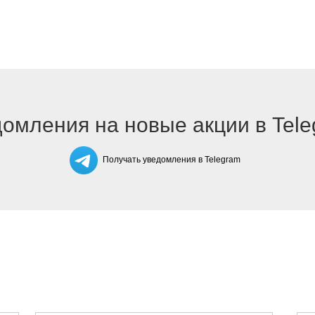
омления на новые акции в Tel
Получать уведомления в Telegram