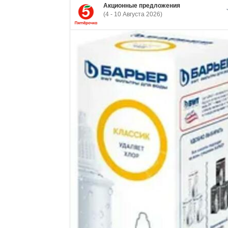
Акционные предложения
(4 - 10 Августа 2026)