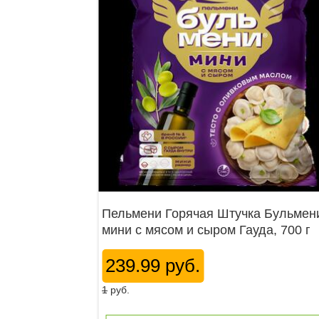
Пельмени Горячая Штучка Бульмен
мини с мясом и сыром Гауда, 700 г
239.99 руб.
1
руб.