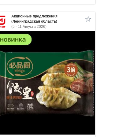
Акционные предложения
(Ленинградская область)
(5 - 11 Августа 2026)