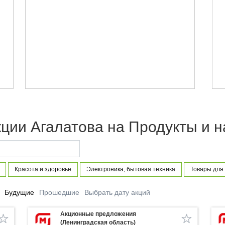
ции Агалатова на Продукты и н
Красота и здоровье
Электроника, бытовая техника
Товары для
Будущие
Прошедшие
Выбрать дату акций
Акционные предложения
(Ленинградская область)