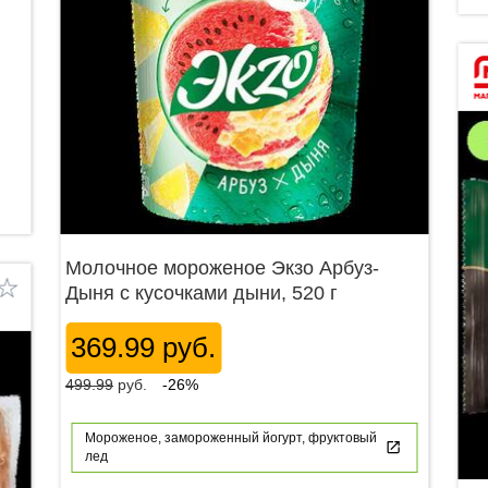
Молочное мороженое Экзо Арбуз-
Дыня с кусочками дыни, 520 г
369.99 руб.
499.99
руб.
-26%
Мороженое, замороженный йогурт, фруктовый
лед