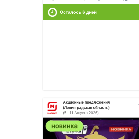
Осталось
6
дней
Акционные предложения
(Ленинградская область)
(5 - 11 Августа 2026)