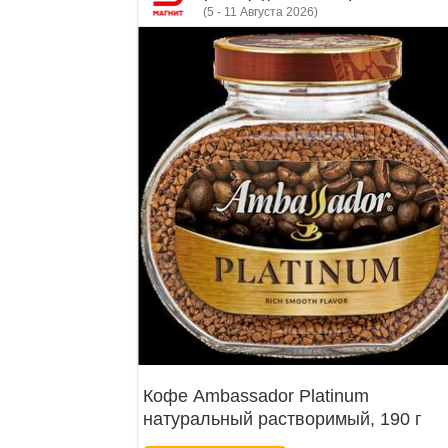
(5 - 11 Августа 2026)
Кофе Ambassador Platinum
натуральный растворимый, 190 г