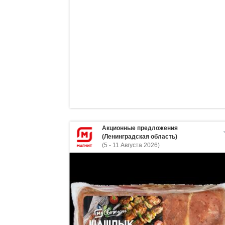
Акционные предложения
(Ленинградская область)
(5 - 11 Августа 2026)