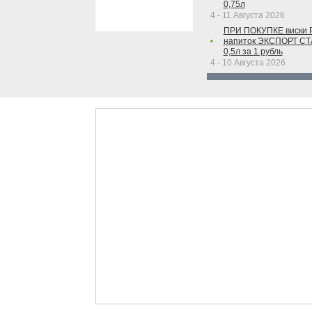
0,75л
4 - 11 Августа 2026
ПРИ ПОКУПКЕ виски 
напиток ЭКСПОРТ С
0,5л за 1 рубль
4 - 10 Августа 2026