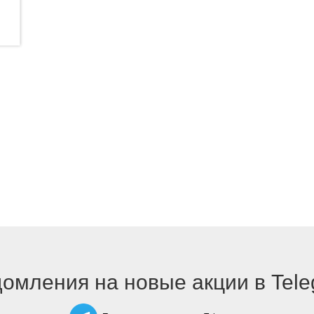
омления на новые акции в Tel