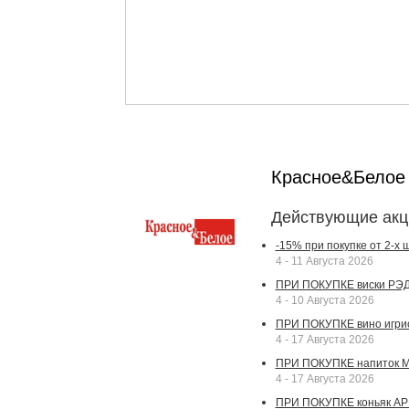
Красное&Бело
Действующие акц
-15% при покупке от 2-х
4 - 11 Августа 2026
ПРИ ПОКУПКЕ виски РЭДВ
4 - 10 Августа 2026
ПРИ ПОКУПКЕ вино игрис
4 - 17 Августа 2026
ПРИ ПОКУПКЕ напиток МА
4 - 17 Августа 2026
ПРИ ПОКУПКЕ коньяк АР