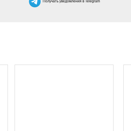
Получать уведомления в Telegram