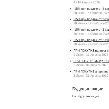
4 - 10 Августа 2026
-15% при покупке от 2-х
28 Июля - 4 Октября 202
-15% при покупке от 2-х 
28 Июля - 4 Октября 202
-15% при покупке от 2-х
28 Июля - 4 Октября 202
-15% при покупке от 2-х
28 Июля - 4 Октября 202
ПРИ ПОКУПКЕ напиток сп
2 Июня - 31 Августа 2026
ПРИ ПОКУПКЕ ликер КАМП
2 Июня - 31 Августа 2026
ПРИ ПОКУПКЕ аперитив А
2 Июня - 31 Августа 2026
Будущие акции
Нет будущих акций