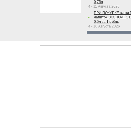
0,75л
4 - 11 Августа 2026
ПРИ ПОКУПКЕ виски 
напиток ЭКСПОРТ С
0,5л за 1 рубль
4 - 10 Августа 2026