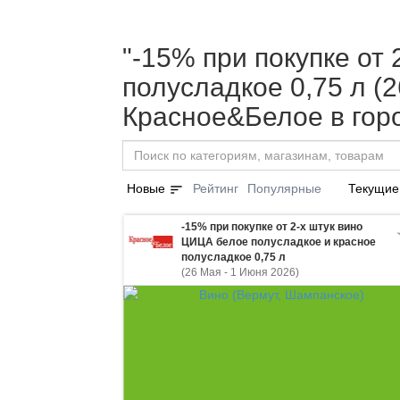
"-15% при покупке от
полусладкое 0,75 л (2
Красное&Белое в гор
sort
Новые
Рейтинг
Популярные
Текущие
-15% при покупке от 2-х штук вино
ЦИЦА белое полусладкое и красное
полусладкое 0,75 л
(26 Мая - 1 Июня 2026)