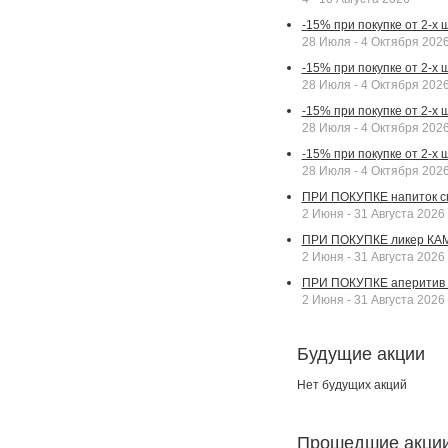
-15% при покупке от 2-х
28 Июля - 4 Октября 202
-15% при покупке от 2-х 
28 Июля - 4 Октября 202
-15% при покупке от 2-х
28 Июля - 4 Октября 202
-15% при покупке от 2-х
28 Июля - 4 Октября 202
ПРИ ПОКУПКЕ напиток сп
2 Июня - 31 Августа 2026
ПРИ ПОКУПКЕ ликер КАМП
2 Июня - 31 Августа 2026
ПРИ ПОКУПКЕ аперитив А
2 Июня - 31 Августа 2026
Будущие акции
Нет будущих акций
Прошедшие акци