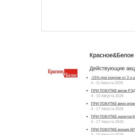
Красное&Бело
Действующие акц
-15% при покупке от 2-х
4 - 11 Августа 2026
ПРИ ПОКУПКЕ виски РЭДВ
4 - 10 Августа 2026
ПРИ ПОКУПКЕ вино игрис
4 - 17 Августа 2026
ПРИ ПОКУПКЕ напиток МА
4 - 17 Августа 2026
ПРИ ПОКУПКЕ коньяк АР
4 - 10 Августа 2026