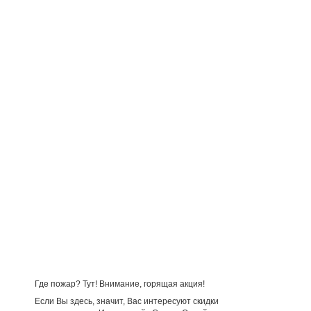
Где пожар? Тут! Внимание, горящая акция!
Если Вы здесь, значит, Вас интересуют скидки