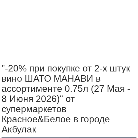
"-20% при покупке от 2-х штук
вино ШАТО МАНАВИ в
ассортименте 0.75л (27 Мая -
8 Июня 2026)" от
супермаркетов
Красное&Белое в городе
Акбулак