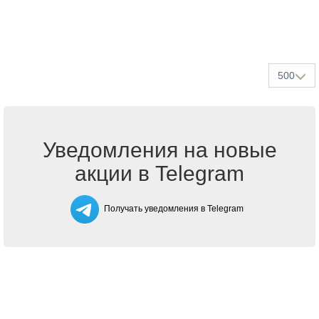
500
Уведомления на новые
акции в Telegram
Получать уведомления в Telegram