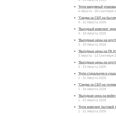
4 - 10 Августа 2026
"Купи вакуумный упаковщи
4 Августа - 30 Сентября 
"Скидка за СБП на бытовую
4 - 10 Августа 2026
"Выгодный комплект: ирр
4 - 18 Августа 2026
"Выгодные цены на ноутбу
3 - 16 Августа 2026
"Выгодные цены на ПК A
3 Августа - 13 Сентября 
"Выгодные цены на ноутб
3 - 23 Августа 2026
"Купи стиральную и суши
1 - 31 Августа 2026
"Скидка за СБП на телев
1 - 16 Августа 2026
"Выгодная цена на мойку 
1 - 31 Августа 2026
"Купи комплект бытовой т
1 - 31 Августа 2026