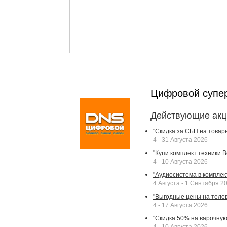
Цифровой супе
Действующие акц
"Скидка за СБП на товар
4 - 31 Августа 2026
"Купи комплект техники Bek
4 - 10 Августа 2026
"Аудиосистема в комплек
4 Августа - 1 Сентября 2
"Выгодные цены на телев
4 - 17 Августа 2026
"Скидка 50% на варочную 