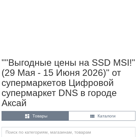
""Выгодные цены на SSD MSI!"
(29 Мая - 15 Июня 2026)" от
супермаркетов Цифровой
супермаркет DNS в городе
Аксай


Товары
Каталоги