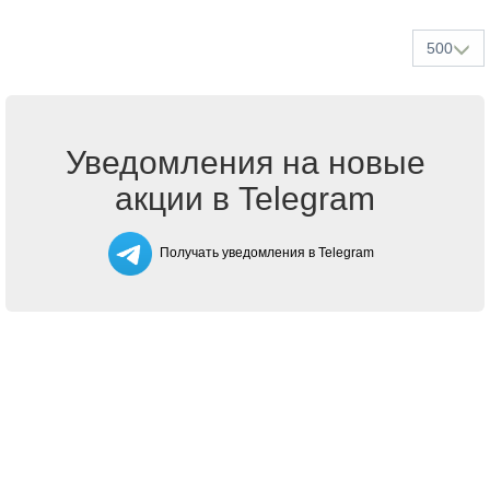
500
Уведомления на новые
акции в Telegram
Получать уведомления в Telegram