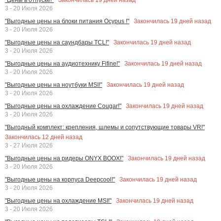
3 - 20 Июля 2026
Закончилась
19
дней назад
"Выгодные цены на блоки питания Ocypus !"
3 - 20 Июля 2026
Закончилась
19
дней назад
"Выгодные цены на саундбары TCL!"
3 - 20 Июля 2026
Закончилась
19
дней назад
"Выгодные цены на аудиотехнику Fifine!"
3 - 20 Июля 2026
Закончилась
19
дней назад
"Выгодные цены на ноутбуки MSI!"
3 - 20 Июля 2026
Закончилась
19
дней назад
"Выгодные цены на охлаждение Cougar!"
3 - 20 Июля 2026
"Выгодный комплект: крепления, шлемы и сопутствующие товары VR!"
Закончилась
12
дней назад
3 - 27 Июля 2026
Закончилась
19
дней назад
"Выгодные цены на ридеры ONYX BOOX!"
3 - 20 Июля 2026
Закончилась
19
дней назад
"Выгодные цены на корпуса Deepcool!"
3 - 20 Июля 2026
Закончилась
19
дней назад
"Выгодные цены на охлаждение MSI!"
3 - 20 Июля 2026