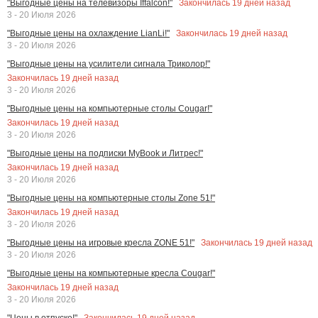
Закончилась
19
дней назад
"Выгодные цены на телевизоры Iffalcon!"
3 - 20 Июля 2026
Закончилась
19
дней назад
"Выгодные цены на охлаждение LianLi!"
3 - 20 Июля 2026
"Выгодные цены на усилители сигнала Триколор!"
Закончилась
19
дней назад
3 - 20 Июля 2026
"Выгодные цены на компьютерные столы Cougar!"
Закончилась
19
дней назад
3 - 20 Июля 2026
"Выгодные цены на подписки MyBook и Литрес!"
Закончилась
19
дней назад
3 - 20 Июля 2026
"Выгодные цены на компьютерные столы Zone 51!"
Закончилась
19
дней назад
3 - 20 Июля 2026
Закончилась
19
дней назад
"Выгодные цены на игровые кресла ZONE 51!"
3 - 20 Июля 2026
"Выгодные цены на компьютерные кресла Cougar!"
Закончилась
19
дней назад
3 - 20 Июля 2026
Закончилась
19
дней назад
"Цены в отпуске!"