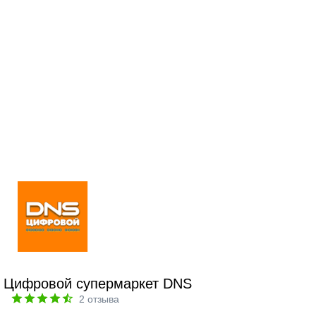
Цифровой супермаркет DNS
2
отзыва