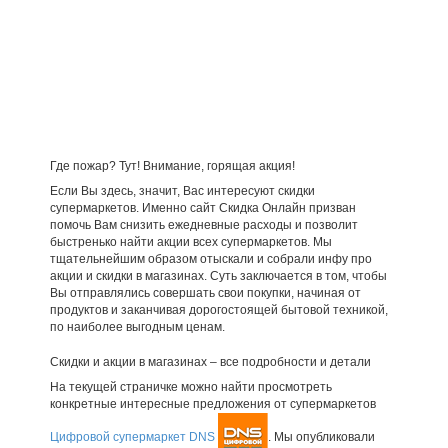
Где пожар? Тут! Внимание, горящая акция!
Если Вы здесь, значит, Вас интересуют скидки
супермаркетов. Именно сайт Скидка Онлайн призван
помочь Вам снизить ежедневные расходы и позволит
быстренько найти акции всех супермаркетов. Мы
тщательнейшим образом отыскали и собрали инфу про
акции и скидки в магазинах. Суть заключается в том, чтобы
Вы отправлялись совершать свои покупки, начиная от
продуктов и заканчивая дорогостоящей бытовой техникой,
по наиболее выгодным ценам.
Скидки и акции в магазинах – все подробности и детали
На текущей страничке можно найти просмотреть
конкретные интересные предложения от супермаркетов
Цифровой супермаркет DNS
. Мы опубликовали