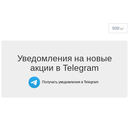
500
Уведомления на новые
акции в Telegram
Получать уведомления в Telegram