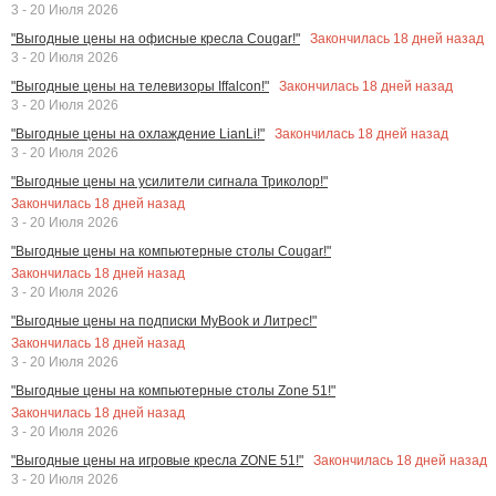
3 - 20 Июля 2026
Закончилась
18
дней назад
"Выгодные цены на офисные кресла Cougar!"
3 - 20 Июля 2026
Закончилась
18
дней назад
"Выгодные цены на телевизоры Iffalcon!"
3 - 20 Июля 2026
Закончилась
18
дней назад
"Выгодные цены на охлаждение LianLi!"
3 - 20 Июля 2026
"Выгодные цены на усилители сигнала Триколор!"
Закончилась
18
дней назад
3 - 20 Июля 2026
"Выгодные цены на компьютерные столы Cougar!"
Закончилась
18
дней назад
3 - 20 Июля 2026
"Выгодные цены на подписки MyBook и Литрес!"
Закончилась
18
дней назад
3 - 20 Июля 2026
"Выгодные цены на компьютерные столы Zone 51!"
Закончилась
18
дней назад
3 - 20 Июля 2026
Закончилась
18
дней назад
"Выгодные цены на игровые кресла ZONE 51!"
3 - 20 Июля 2026