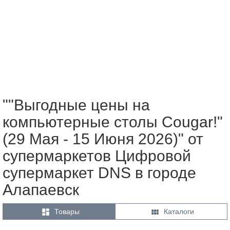
""Выгодные цены на
компьютерные столы Cougar!"
(29 Мая - 15 Июня 2026)" от
супермаркетов Цифровой
супермаркет DNS в городе
Алапаевск


Товары
Каталоги