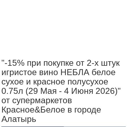
"-15% при покупке от 2-х штук
игристое вино НЕБЛА белое
сухое и красное полусухое
0.75л (29 Мая - 4 Июня 2026)"
от супермаркетов
Красное&Белое в городе
Алатырь