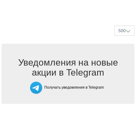
500
Уведомления на новые
акции в Telegram
Получать уведомления в Telegram