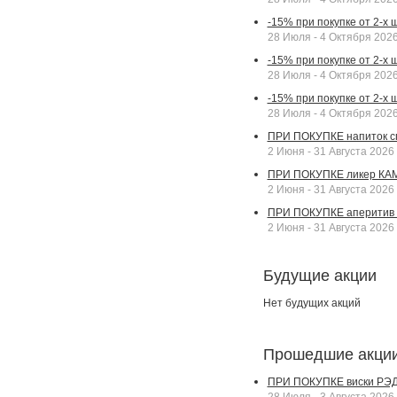
-15% при покупке от 2-х 
28 Июля - 4 Октября 202
-15% при покупке от 2-х
28 Июля - 4 Октября 202
-15% при покупке от 2-х
28 Июля - 4 Октября 202
ПРИ ПОКУПКЕ напиток сп
2 Июня - 31 Августа 2026
ПРИ ПОКУПКЕ ликер КАМП
2 Июня - 31 Августа 2026
ПРИ ПОКУПКЕ аперитив А
2 Июня - 31 Августа 2026
Будущие акции
Нет будущих акций
Прошедшие акци
ПРИ ПОКУПКЕ виски РЭДВ
28 Июля - 3 Августа 2026