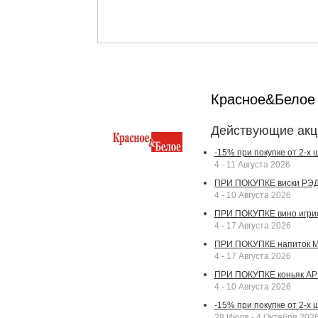
Красное&Бело
Действующие акц
-15% при покупке от 2-х
4 - 11 Августа 2026
ПРИ ПОКУПКЕ виски РЭДВ
4 - 10 Августа 2026
ПРИ ПОКУПКЕ вино игрис
4 - 17 Августа 2026
ПРИ ПОКУПКЕ напиток МА
4 - 17 Августа 2026
ПРИ ПОКУПКЕ коньяк АР
4 - 10 Августа 2026
-15% при покупке от 2-х
28 Июля - 4 Октября 202