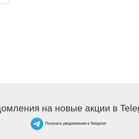
омления на новые акции в Tel
Получать уведомления в Telegram