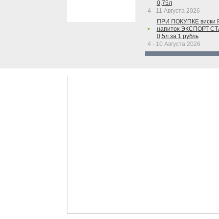
0,75л
4 - 11 Августа 2026
ПРИ ПОКУПКЕ виски 
напиток ЭКСПОРТ С
0,5л за 1 рубль
4 - 10 Августа 2026