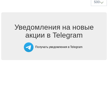
500
Уведомления на новые
акции в Telegram
Получать уведомления в Telegram