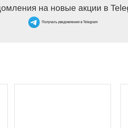
омления на новые акции в Tel
Получать уведомления в Telegram