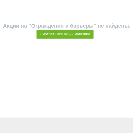
Акции на "Ограждения и барьеры" не найдены.
Смотреть все акции магазина