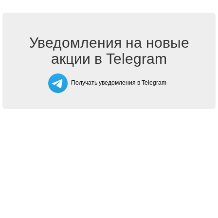
Уведомления на новые
акции в Telegram
Получать уведомления в Telegram