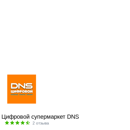
Цифровой супермаркет DNS
2
отзыва