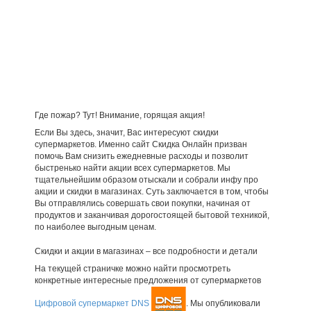
Где пожар? Тут! Внимание, горящая акция!
Если Вы здесь, значит, Вас интересуют скидки
супермаркетов. Именно сайт Скидка Онлайн призван
помочь Вам снизить ежедневные расходы и позволит
быстренько найти акции всех супермаркетов. Мы
тщательнейшим образом отыскали и собрали инфу про
акции и скидки в магазинах. Суть заключается в том, чтобы
Вы отправлялись совершать свои покупки, начиная от
продуктов и заканчивая дорогостоящей бытовой техникой,
по наиболее выгодным ценам.
Скидки и акции в магазинах – все подробности и детали
На текущей страничке можно найти просмотреть
конкретные интересные предложения от супермаркетов
Цифровой супермаркет DNS
. Мы опубликовали