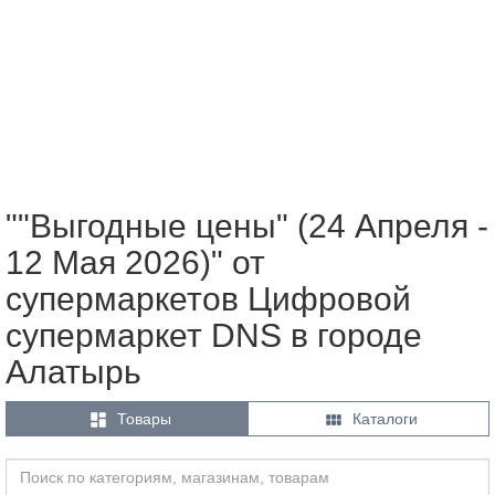
""Выгодные цены" (24 Апреля -
12 Мая 2026)" от
супермаркетов Цифровой
супермаркет DNS в городе
Алатырь


Товары
Каталоги