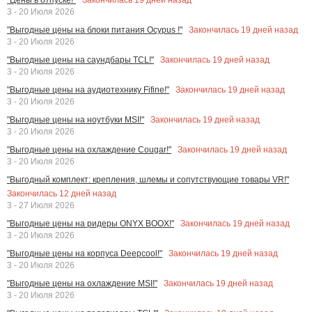
3 - 20 Июля 2026
Закончилась
19
дней назад
"Выгодные цены на блоки питания Ocypus !"
3 - 20 Июля 2026
Закончилась
19
дней назад
"Выгодные цены на саундбары TCL!"
3 - 20 Июля 2026
Закончилась
19
дней назад
"Выгодные цены на аудиотехнику Fifine!"
3 - 20 Июля 2026
Закончилась
19
дней назад
"Выгодные цены на ноутбуки MSI!"
3 - 20 Июля 2026
Закончилась
19
дней назад
"Выгодные цены на охлаждение Cougar!"
3 - 20 Июля 2026
"Выгодный комплект: крепления, шлемы и сопутствующие товары VR!"
Закончилась
12
дней назад
3 - 27 Июля 2026
Закончилась
19
дней назад
"Выгодные цены на ридеры ONYX BOOX!"
3 - 20 Июля 2026
Закончилась
19
дней назад
"Выгодные цены на корпуса Deepcool!"
3 - 20 Июля 2026
Закончилась
19
дней назад
"Выгодные цены на охлаждение MSI!"
3 - 20 Июля 2026