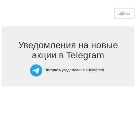
500
Уведомления на новые
акции в Telegram
Получать уведомления в Telegram