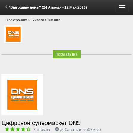
"Выгодные цены" (24 Апреля - 12 Мая 2026)
Пере
Электроника и Бытовая Техника
меню
Показать все
Цифровой супермаркет DNS
2
отзыва
добавить в любимые