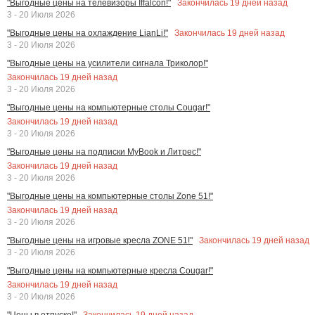
Закончилась
19
дней назад
"Выгодные цены на телевизоры Iffalcon!"
3 - 20 Июля 2026
Закончилась
19
дней назад
"Выгодные цены на охлаждение LianLi!"
3 - 20 Июля 2026
"Выгодные цены на усилители сигнала Триколор!"
Закончилась
19
дней назад
3 - 20 Июля 2026
"Выгодные цены на компьютерные столы Cougar!"
Закончилась
19
дней назад
3 - 20 Июля 2026
"Выгодные цены на подписки MyBook и Литрес!"
Закончилась
19
дней назад
3 - 20 Июля 2026
"Выгодные цены на компьютерные столы Zone 51!"
Закончилась
19
дней назад
3 - 20 Июля 2026
Закончилась
19
дней назад
"Выгодные цены на игровые кресла ZONE 51!"
3 - 20 Июля 2026
"Выгодные цены на компьютерные кресла Cougar!"
Закончилась
19
дней назад
3 - 20 Июля 2026
Закончилась
19
дней назад
"Цены в отпуске!"