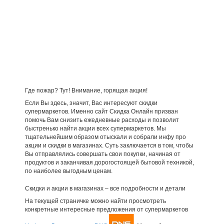
Где пожар? Тут! Внимание, горящая акция!
Если Вы здесь, значит, Вас интересуют скидки
супермаркетов. Именно сайт Скидка Онлайн призван
помочь Вам снизить ежедневные расходы и позволит
быстренько найти акции всех супермаркетов. Мы
тщательнейшим образом отыскали и собрали инфу про
акции и скидки в магазинах. Суть заключается в том, чтобы
Вы отправлялись совершать свои покупки, начиная от
продуктов и заканчивая дорогостоящей бытовой техникой,
по наиболее выгодным ценам.
Скидки и акции в магазинах – все подробности и детали
На текущей страничке можно найти просмотреть
конкретные интересные предложения от супермаркетов