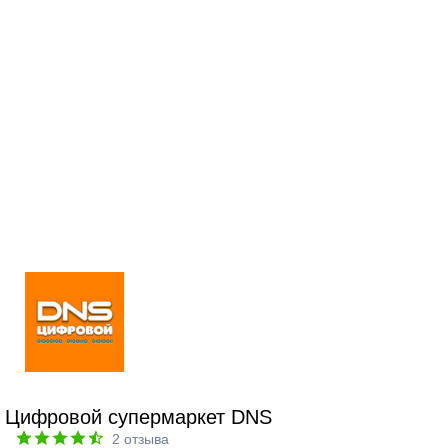
Цифровой супермаркет DNS
2
отзыва