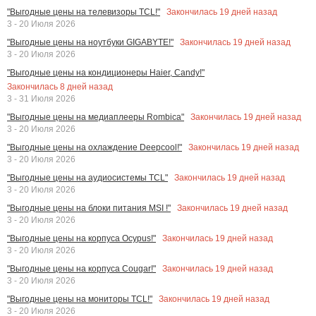
Закончилась
19
дней назад
"Выгодные цены на телевизоры TCL!"
3 - 20 Июля 2026
Закончилась
19
дней назад
"Выгодные цены на ноутбуки GIGABYTE!"
3 - 20 Июля 2026
"Выгодные цены на кондиционеры Haier, Candy!"
Закончилась
8
дней назад
3 - 31 Июля 2026
Закончилась
19
дней назад
"Выгодные цены на медиаплееры Rombica"
3 - 20 Июля 2026
Закончилась
19
дней назад
"Выгодные цены на охлаждение Deepcool!"
3 - 20 Июля 2026
Закончилась
19
дней назад
"Выгодные цены на аудиосистемы TCL"
3 - 20 Июля 2026
Закончилась
19
дней назад
"Выгодные цены на блоки питания MSI !"
3 - 20 Июля 2026
Закончилась
19
дней назад
"Выгодные цены на корпуса Ocypus!"
3 - 20 Июля 2026
Закончилась
19
дней назад
"Выгодные цены на корпуса Cougar!"
3 - 20 Июля 2026
Закончилась
19
дней назад
"Выгодные цены на мониторы TCL!"
3 - 20 Июля 2026