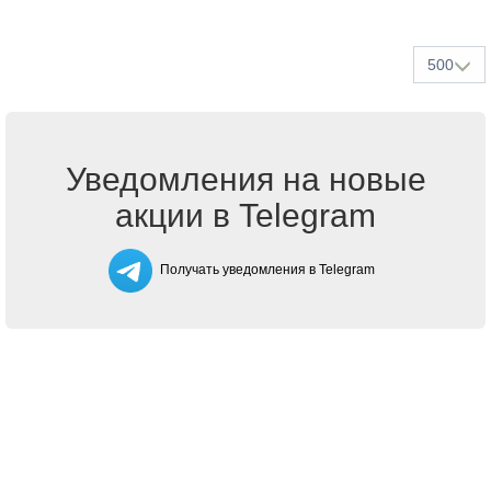
500
Уведомления на новые
акции в Telegram
Получать уведомления в Telegram