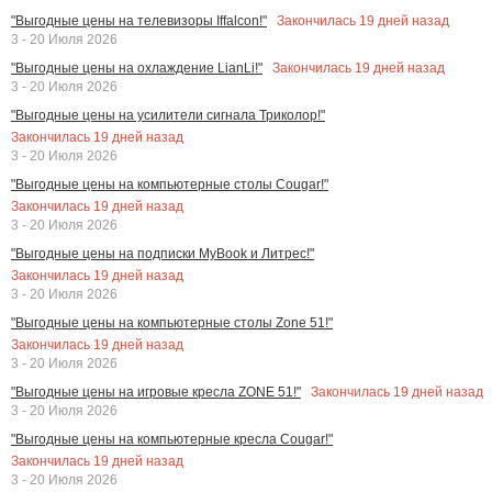
Закончилась
19
дней назад
"Выгодные цены на телевизоры Iffalcon!"
3 - 20 Июля 2026
Закончилась
19
дней назад
"Выгодные цены на охлаждение LianLi!"
3 - 20 Июля 2026
"Выгодные цены на усилители сигнала Триколор!"
Закончилась
19
дней назад
3 - 20 Июля 2026
"Выгодные цены на компьютерные столы Cougar!"
Закончилась
19
дней назад
3 - 20 Июля 2026
"Выгодные цены на подписки MyBook и Литрес!"
Закончилась
19
дней назад
3 - 20 Июля 2026
"Выгодные цены на компьютерные столы Zone 51!"
Закончилась
19
дней назад
3 - 20 Июля 2026
Закончилась
19
дней назад
"Выгодные цены на игровые кресла ZONE 51!"
3 - 20 Июля 2026
"Выгодные цены на компьютерные кресла Cougar!"
Закончилась
19
дней назад
3 - 20 Июля 2026