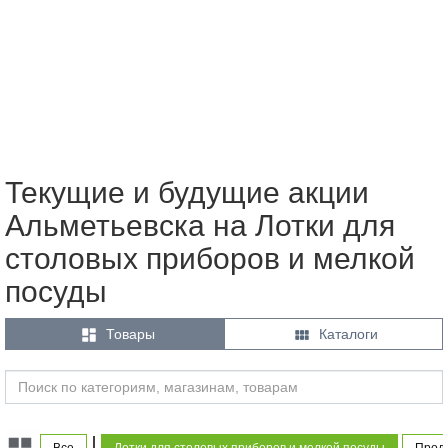
Текущие и будущие акции
Альметьевска на Лотки для
столовых приборов и мелкой
посуды


Товары
Каталоги
|