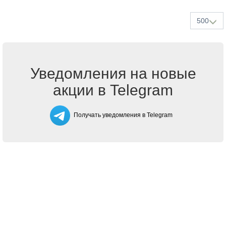
500
Уведомления на новые
акции в Telegram
Получать уведомления в Telegram