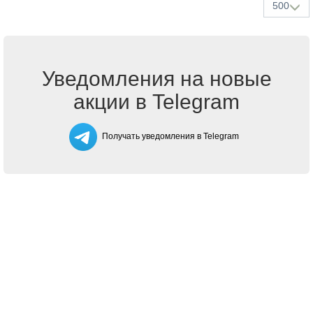
500
Уведомления на новые
акции в Telegram
Получать уведомления в Telegram