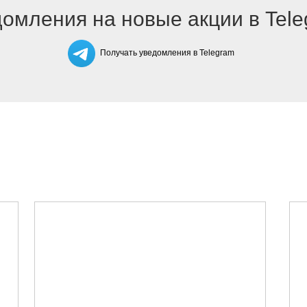
омления на новые акции в Tel
Получать уведомления в Telegram