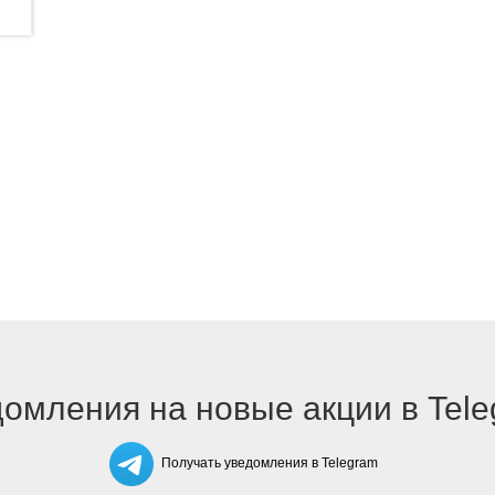
омления на новые акции в Tel
Получать уведомления в Telegram