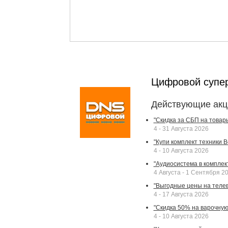
Цифровой супе
Действующие акц
"Скидка за СБП на товар
4 - 31 Августа 2026
"Купи комплект техники Bek
4 - 10 Августа 2026
"Аудиосистема в комплек
4 Августа - 1 Сентября 2
"Выгодные цены на телев
4 - 17 Августа 2026
"Скидка 50% на варочную 
4 - 10 Августа 2026