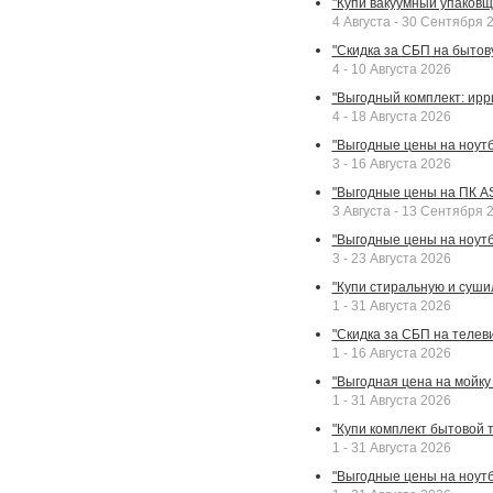
"Купи вакуумный упаковщи
4 Августа - 30 Сентября 
"Скидка за СБП на бытовую
4 - 10 Августа 2026
"Выгодный комплект: ирр
4 - 18 Августа 2026
"Выгодные цены на ноутбу
3 - 16 Августа 2026
"Выгодные цены на ПК A
3 Августа - 13 Сентября 
"Выгодные цены на ноутб
3 - 23 Августа 2026
"Купи стиральную и суши
1 - 31 Августа 2026
"Скидка за СБП на телев
1 - 16 Августа 2026
"Выгодная цена на мойку 
1 - 31 Августа 2026
"Купи комплект бытовой т
1 - 31 Августа 2026
"Выгодные цены на ноут