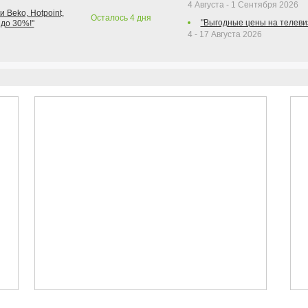
4 Августа - 1 Сентября 2026
 Beko, Hotpoint,
Осталось
4
дня
"Выгодные цены на телеви
 до 30%!"
4 - 17 Августа 2026