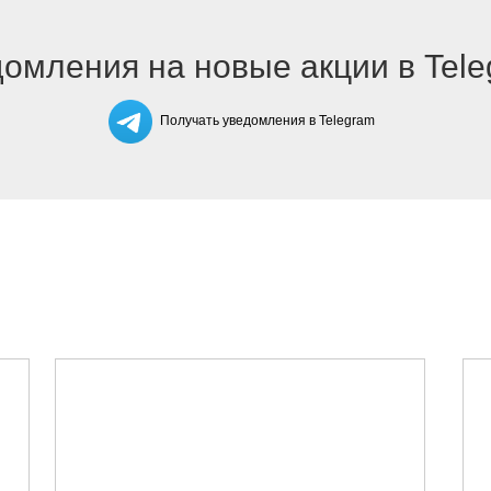
омления на новые акции в Tel
Получать уведомления в Telegram