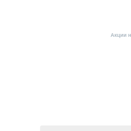
Акции н