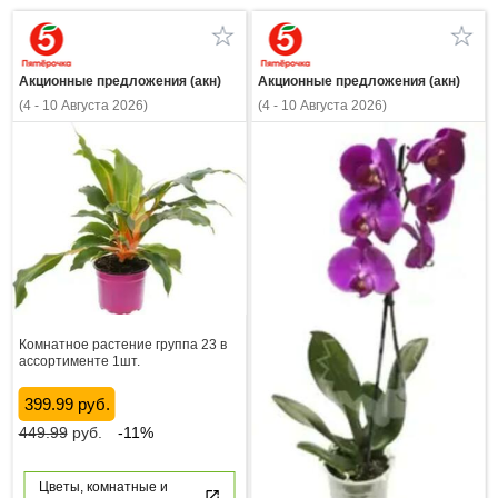
Акционные предложения (акн)
Акционные предложения (акн)
(4 - 10 Августа 2026)
(4 - 10 Августа 2026)
Комнатное растение группа 23 в
ассортименте 1шт.
399.99 руб.
449.99
руб.
-11%
Цветы, комнатные и