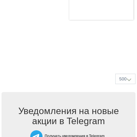
500
Уведомления на новые
акции в Telegram
Получать уведомления в Telegram