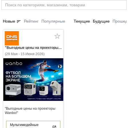
sort
Новые
Рейтинг
Популярные
Текущие
Будущие
Прошед
"Выгодные цены на проекторы Wanbo!"
(29 Мая - 15 Июня 2026)
"Выгодные цены на проекторы
Wanbo!"
Мультимедийные