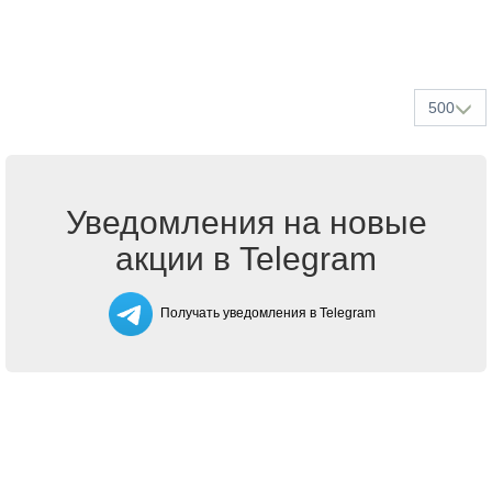
500
Уведомления на новые
акции в Telegram
Получать уведомления в Telegram