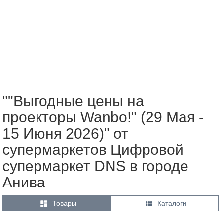
""Выгодные цены на
проекторы Wanbo!" (29 Мая -
15 Июня 2026)" от
супермаркетов Цифровой
супермаркет DNS в городе
Анива


Товары
Каталоги