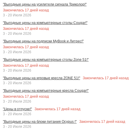
"Выгодные цены на усилители сигнала Триколор!"
Закончилась
17
дней назад
3 - 20 Июля 2026
"Выгодные цены на компьютерные столы Cougar!"
Закончилась
17
дней назад
3 - 20 Июля 2026
"Выгодные цены на подписки MyBook и Литрес!"
Закончилась
17
дней назад
3 - 20 Июля 2026
"Выгодные цены на компьютерные столы Zone 51!"
Закончилась
17
дней назад
3 - 20 Июля 2026
Закончилась
17
дней назад
"Выгодные цены на игровые кресла ZONE 51!"
3 - 20 Июля 2026
"Выгодные цены на компьютерные кресла Cougar!"
Закончилась
17
дней назад
3 - 20 Июля 2026
Закончилась
17
дней назад
"Цены в отпуске!"
3 - 20 Июля 2026
Закончилась
17
дней назад
"Выгодные цены на блоки питания Ocypus !"
3 - 20 Июля 2026