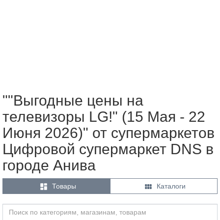
""Выгодные цены на
телевизоры LG!" (15 Мая - 22
Июня 2026)" от супермаркетов
Цифровой супермаркет DNS в
городе Анива


Товары
Каталоги