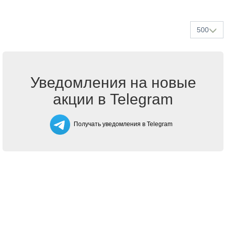
500
Уведомления на новые
акции в Telegram
Получать уведомления в Telegram