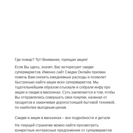
Где пожар? Тут! Внимание, горящая акция!
Если Вы здесь, значит, Вас интересуют скидки
супермаркетов. Именно сайт Скидка Онлайн призван
помочь Вам снизить ежедневные расходы и позволит
быстренько найти акции всех супермаркетов. Мы
тщательнейшим образом отыскали и собрали инфу про
акции и скидки в магазинах. Суть заключается в том, чтобы
Вы отправлялись совершать свои покупки, начиная от
продуктов и заканчивая дорогостоящей бытовой техникой,
по наиболее выгодным ценам.
Скидки и акции в магазинах – все подробности и детали
На текущей страничке можно найти просмотреть
конкретные интересные предложения от супермаркетов