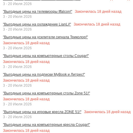
3 - 20 Июля 2026
Закончилась
18
дней назад
"Выгодные цены на телевизоры Iffalcon!"
3 - 20 Июля 2026
Закончилась
18
дней назад
"Выгодные цены на охлаждение LianLi!"
3 - 20 Июля 2026
"Выгодные цены на усилители сигнала Триколор!"
Закончилась
18
дней назад
3 - 20 Июля 2026
"Выгодные цены на компьютерные столы Cougar!"
Закончилась
18
дней назад
3 - 20 Июля 2026
"Выгодные цены на подписки MyBook и Литрес!"
Закончилась
18
дней назад
3 - 20 Июля 2026
"Выгодные цены на компьютерные столы Zone 51!"
Закончилась
18
дней назад
3 - 20 Июля 2026
Закончилась
18
дней назад
"Выгодные цены на игровые кресла ZONE 51!"
3 - 20 Июля 2026
"Выгодные цены на компьютерные кресла Cougar!"
Закончилась
18
дней назад