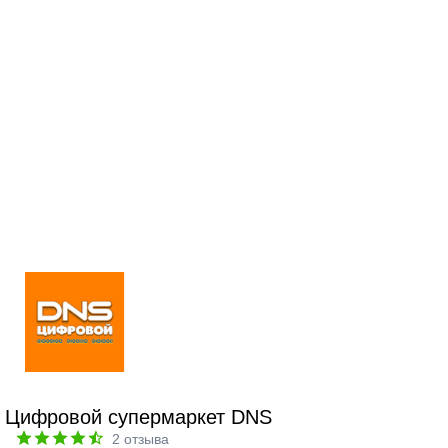
Цифровой супермаркет DNS
2
отзыва