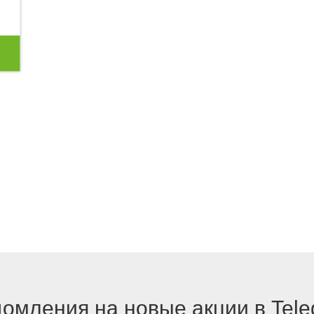
омления на новые акции в Tel