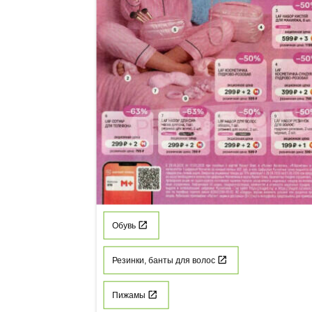
Обувь
Резинки, банты для волос
Пижамы