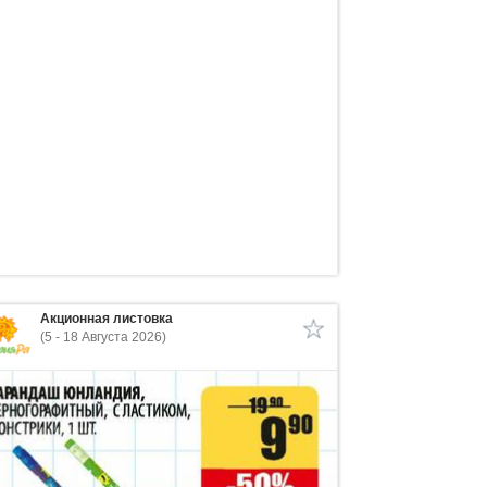
Акционная листовка
(5 - 18 Августа 2026)