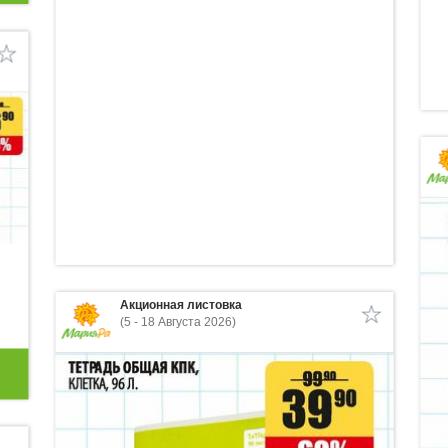
Акционная листовка
(5 - 18 Августа 2026)