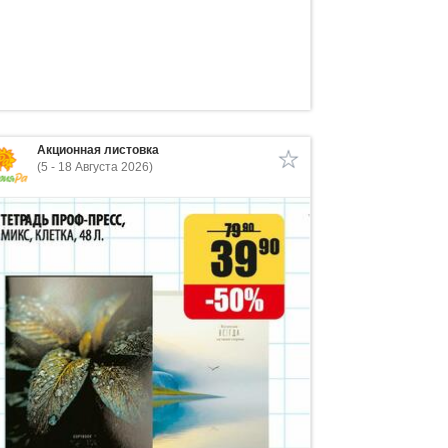
Акционная листовка
(5 - 18 Августа 2026)