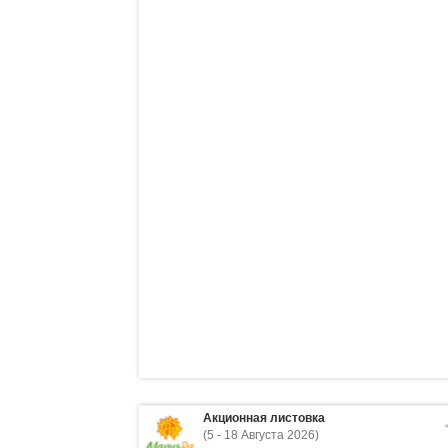
Акционная листовка
(5 - 18 Августа 2026)