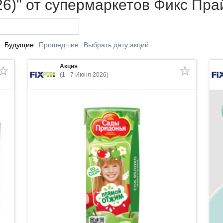
26)" от супермаркетов Фикс Пра
Будущие
Прошедшие
Выбрать дату акций
Акция
(1 - 7 Июня 2026)