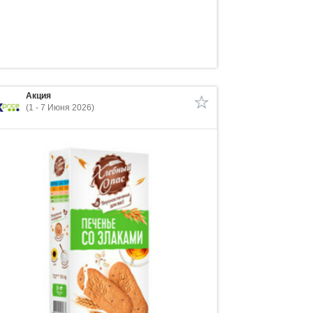
Акция
(1 - 7 Июня 2026)