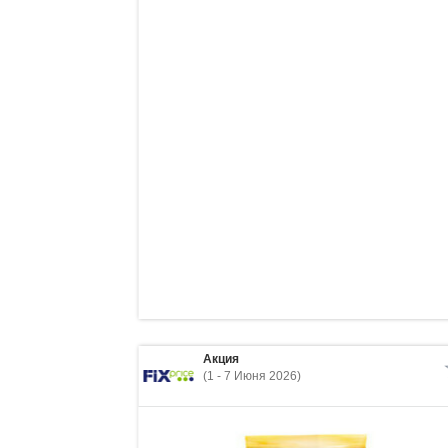
Акция
(1 - 7 Июня 2026)