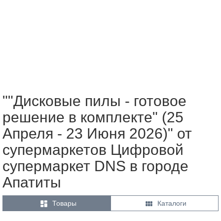
""Дисковые пилы - готовое
решение в комплекте" (25
Апреля - 23 Июня 2026)" от
супермаркетов Цифровой
супермаркет DNS в городе
Апатиты


Товары
Каталоги