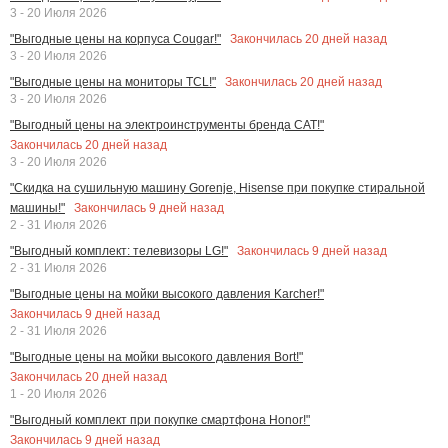
3 - 20 Июля 2026
Закончилась
20
дней назад
"Выгодные цены на корпуса Cougar!"
3 - 20 Июля 2026
Закончилась
20
дней назад
"Выгодные цены на мониторы TCL!"
3 - 20 Июля 2026
"Выгодный цены на электроинструменты бренда CAT!"
Закончилась
20
дней назад
3 - 20 Июля 2026
"Скидка на сушильную машину Gorenje, Hisense при покупке стиральной
Закончилась
9
дней назад
машины!"
2 - 31 Июля 2026
Закончилась
9
дней назад
"Выгодный комплект: телевизоры LG!"
2 - 31 Июля 2026
"Выгодные цены на мойки высокого давления Karcher!"
Закончилась
9
дней назад
2 - 31 Июля 2026
"Выгодные цены на мойки высокого давления Bort!"
Закончилась
20
дней назад
1 - 20 Июля 2026
"Выгодный комплект при покупке смартфона Honor!"
Закончилась
9
дней назад