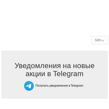
500
Уведомления на новые
акции в Telegram
Получать уведомления в Telegram