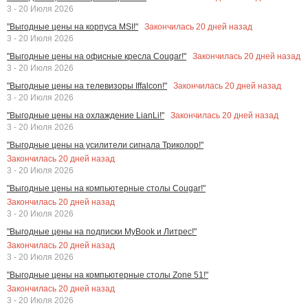
3 - 20 Июля 2026
Закончилась
20
дней назад
"Выгодные цены на корпуса MSI!"
3 - 20 Июля 2026
Закончилась
20
дней назад
"Выгодные цены на офисные кресла Cougar!"
3 - 20 Июля 2026
Закончилась
20
дней назад
"Выгодные цены на телевизоры Iffalcon!"
3 - 20 Июля 2026
Закончилась
20
дней назад
"Выгодные цены на охлаждение LianLi!"
3 - 20 Июля 2026
"Выгодные цены на усилители сигнала Триколор!"
Закончилась
20
дней назад
3 - 20 Июля 2026
"Выгодные цены на компьютерные столы Cougar!"
Закончилась
20
дней назад
3 - 20 Июля 2026
"Выгодные цены на подписки MyBook и Литрес!"
Закончилась
20
дней назад
3 - 20 Июля 2026
"Выгодные цены на компьютерные столы Zone 51!"
Закончилась
20
дней назад
3 - 20 Июля 2026