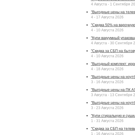
4 Августа - 1 Сентября 2
"Выгодные цены на телев
4 - 17 Августа 2026
"Скидка 50% на варочную 
4 - 10 Августа 2026
"Купи вакуумный упаковщи
4 Августа - 30 Сентября 
"Скидка за СБП на бытовую
4 - 10 Августа 2026
"Выгодный комплект: ирр
4 - 18 Августа 2026
"Выгодные цены на ноутбу
3 - 16 Августа 2026
"Выгодные цены на ПК A
3 Августа - 13 Сентября 
"Выгодные цены на ноутб
3 - 23 Августа 2026
"Купи стиральную и суши
1 - 31 Августа 2026
"Скидка за СБП на телев
1 - 16 Августа 2026