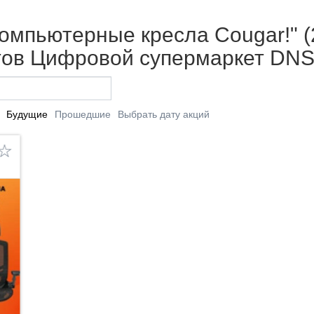
омпьютерные кресла Cougar!" (
етов Цифровой супермаркет DNS
Будущие
Прошедшие
Выбрать дату акций