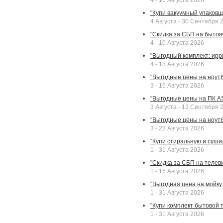
4 - 10 Августа 2026
"Купи вакуумный упаковщи
4 Августа - 30 Сентября 
"Скидка за СБП на бытовую
4 - 10 Августа 2026
"Выгодный комплект: ирр
4 - 18 Августа 2026
"Выгодные цены на ноутбу
3 - 16 Августа 2026
"Выгодные цены на ПК A
3 Августа - 13 Сентября 
"Выгодные цены на ноутб
3 - 23 Августа 2026
"Купи стиральную и суши
1 - 31 Августа 2026
"Скидка за СБП на телев
1 - 16 Августа 2026
"Выгодная цена на мойку 
1 - 31 Августа 2026
"Купи комплект бытовой т
1 - 31 Августа 2026