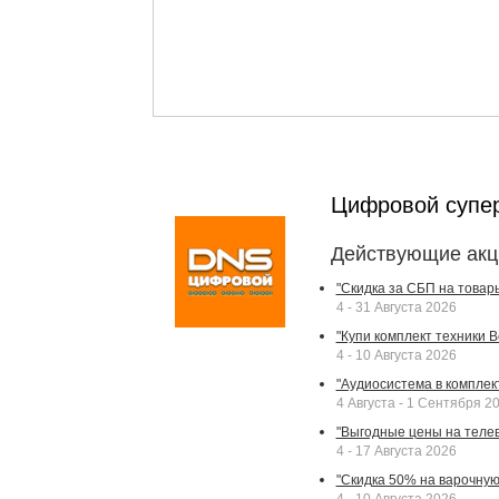
Цифровой супе
Действующие акц
"Скидка за СБП на товар
4 - 31 Августа 2026
"Купи комплект техники Bek
4 - 10 Августа 2026
"Аудиосистема в комплек
4 Августа - 1 Сентября 2
"Выгодные цены на телев
4 - 17 Августа 2026
"Скидка 50% на варочную 