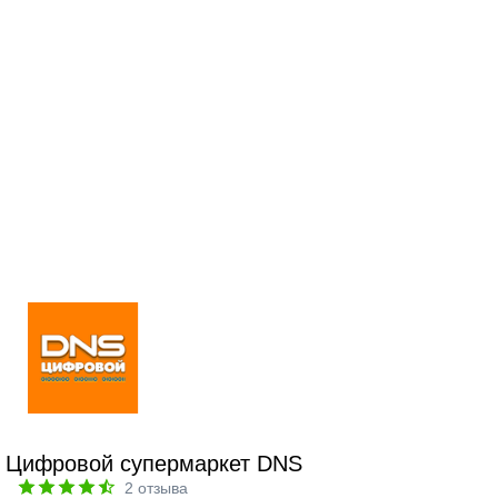
Цифровой супермаркет DNS
2
отзыва