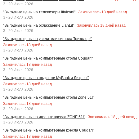
3 - 20 Июля 2026
Закончилась
18
дней назад
"Выгодные цены на телевизоры Iffalcon!"
3 - 20 Июля 2026
Закончилась
18
дней назад
"Выгодные цены на охлаждение LianLi!"
3 - 20 Июля 2026
"Выгодные цены на усилители сигнала Триколор!"
Закончилась
18
дней назад
3 - 20 Июля 2026
"Выгодные цены на компьютерные столы Cougar!"
Закончилась
18
дней назад
3 - 20 Июля 2026
"Выгодные цены на подписки MyBook и Литрес!"
Закончилась
18
дней назад
3 - 20 Июля 2026
"Выгодные цены на компьютерные столы Zone 51!"
Закончилась
18
дней назад
3 - 20 Июля 2026
Закончилась
18
дней назад
"Выгодные цены на игровые кресла ZONE 51!"
3 - 20 Июля 2026
"Выгодные цены на компьютерные кресла Cougar!"
Закончилась
18
дней назад