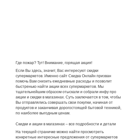
Где пожар? Тут! Внимание, горящая акция!
Если Вы здесь, значит, Вас интересуют скидки
супермаркетов. Именно сайт Скидка Онлайн призван
помочь Вам снизить ежедневные расходы и позволит
быстренько найти акции всех супермаркетов. Мы
тщательнейшим образом отыскали и собрали инфу про
акции и скидки в магазинах. Суть заключается в том, чтобы
Вы отправлялись совершать свои покупки, начиная от
продуктов и заканчивая дорогостоящей бытовой техникой,
по наиболее выгодным ценам.
Скидки и акции в магазинах – все подробности и детали
На текущей страничке можно найти просмотреть
конкретные интересные предложения от супермаркетов