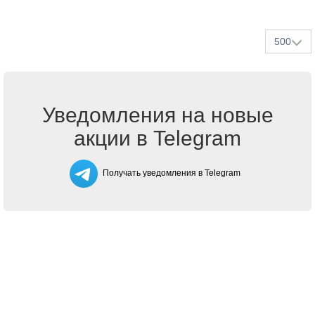
500
Уведомления на новые
акции в Telegram
Получать уведомления в Telegram