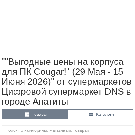
""Выгодные цены на корпуса
для ПК Cougar!" (29 Мая - 15
Июня 2026)" от супермаркетов
Цифровой супермаркет DNS в
городе Апатиты


Товары
Каталоги