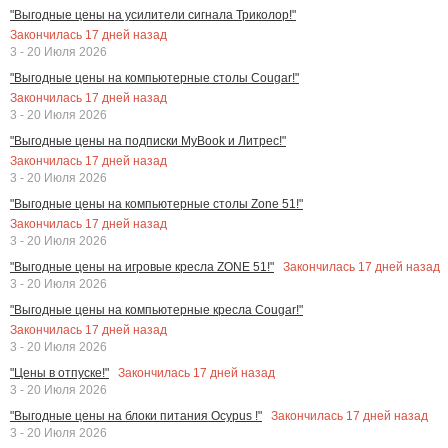
"Выгодные цены на усилители сигнала Триколор!"
Закончилась
17
дней назад
3 - 20 Июля 2026
"Выгодные цены на компьютерные столы Cougar!"
Закончилась
17
дней назад
3 - 20 Июля 2026
"Выгодные цены на подписки MyBook и Литрес!"
Закончилась
17
дней назад
3 - 20 Июля 2026
"Выгодные цены на компьютерные столы Zone 51!"
Закончилась
17
дней назад
3 - 20 Июля 2026
Закончилась
17
дней назад
"Выгодные цены на игровые кресла ZONE 51!"
3 - 20 Июля 2026
"Выгодные цены на компьютерные кресла Cougar!"
Закончилась
17
дней назад
3 - 20 Июля 2026
Закончилась
17
дней назад
"Цены в отпуске!"
3 - 20 Июля 2026
Закончилась
17
дней назад
"Выгодные цены на блоки питания Ocypus !"
3 - 20 Июля 2026