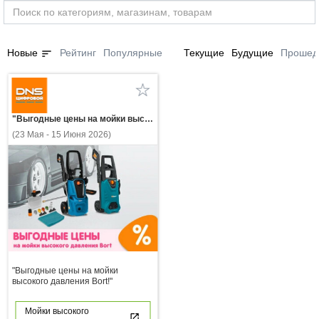
sort
Новые
Рейтинг
Популярные
Текущие
Будущие
Прошед
"Выгодные цены на мойки высокого давления Bort!"
(23 Мая - 15 Июня 2026)
"Выгодные цены на мойки
высокого давления Bort!"
Мойки высокого