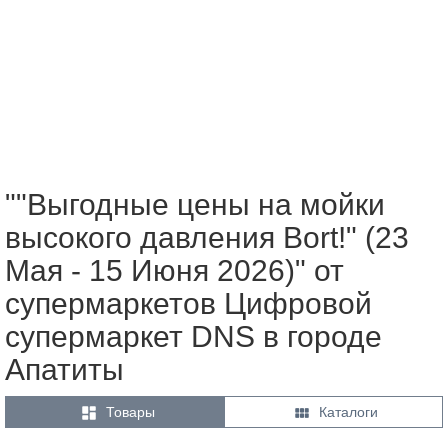
""Выгодные цены на мойки
высокого давления Bort!" (23
Мая - 15 Июня 2026)" от
супермаркетов Цифровой
супермаркет DNS в городе
Апатиты


Товары
Каталоги