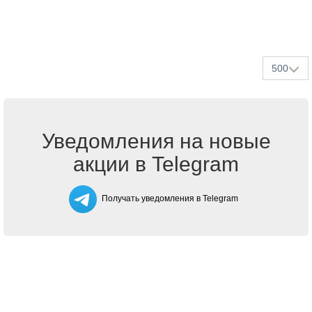
500
Уведомления на новые
акции в Telegram
Получать уведомления в Telegram