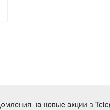
омления на новые акции в Tel