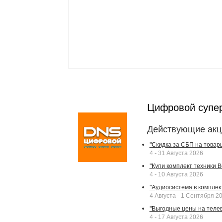
Цифровой супе
Действующие акц
"Скидка за СБП на товар
4 - 31 Августа 2026
"Купи комплект техники Bek
4 - 10 Августа 2026
"Аудиосистема в комплек
4 Августа - 1 Сентября 2
"Выгодные цены на телев
4 - 17 Августа 2026