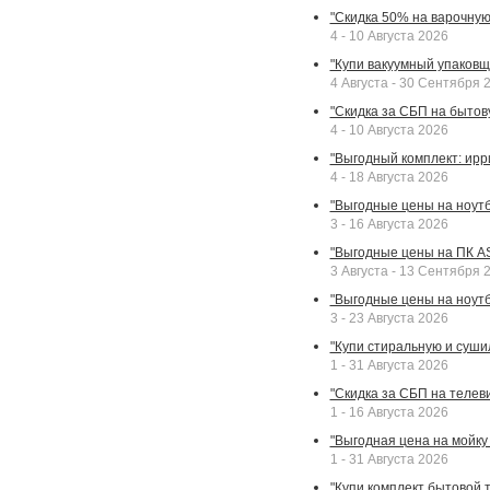
"Скидка 50% на варочную 
4 - 10 Августа 2026
"Купи вакуумный упаковщи
4 Августа - 30 Сентября 
"Скидка за СБП на бытовую
4 - 10 Августа 2026
"Выгодный комплект: ирр
4 - 18 Августа 2026
"Выгодные цены на ноутбу
3 - 16 Августа 2026
"Выгодные цены на ПК A
3 Августа - 13 Сентября 
"Выгодные цены на ноутб
3 - 23 Августа 2026
"Купи стиральную и суши
1 - 31 Августа 2026
"Скидка за СБП на телев
1 - 16 Августа 2026
"Выгодная цена на мойку 
1 - 31 Августа 2026
"Купи комплект бытовой т