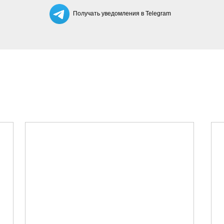
Получать уведомления в Telegram