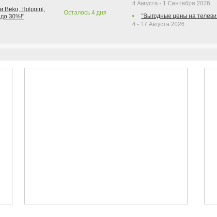
4 Августа - 1 Сентября 2026
 Beko, Hotpoint,
Осталось
4
дня
"Выгодные цены на телеви
 до 30%!"
4 - 17 Августа 2026