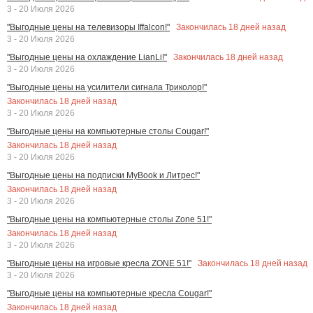
3 - 20 Июля 2026
Закончилась
18
дней назад
"Выгодные цены на телевизоры Iffalcon!"
3 - 20 Июля 2026
Закончилась
18
дней назад
"Выгодные цены на охлаждение LianLi!"
3 - 20 Июля 2026
"Выгодные цены на усилители сигнала Триколор!"
Закончилась
18
дней назад
3 - 20 Июля 2026
"Выгодные цены на компьютерные столы Cougar!"
Закончилась
18
дней назад
3 - 20 Июля 2026
"Выгодные цены на подписки MyBook и Литрес!"
Закончилась
18
дней назад
3 - 20 Июля 2026
"Выгодные цены на компьютерные столы Zone 51!"
Закончилась
18
дней назад
3 - 20 Июля 2026
Закончилась
18
дней назад
"Выгодные цены на игровые кресла ZONE 51!"
3 - 20 Июля 2026
"Выгодные цены на компьютерные кресла Cougar!"
Закончилась
18
дней назад