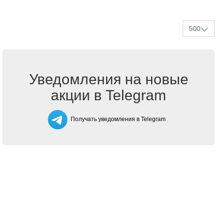
500
Уведомления на новые
акции в Telegram
Получать уведомления в Telegram