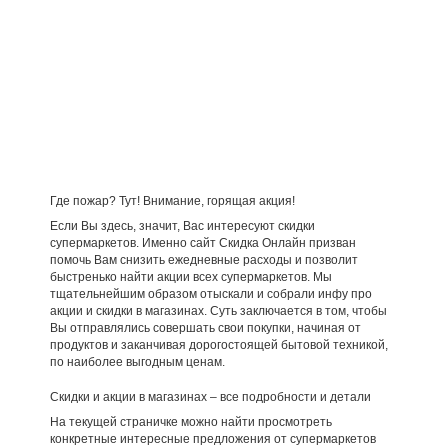
Где пожар? Тут! Внимание, горящая акция!
Если Вы здесь, значит, Вас интересуют скидки
супермаркетов. Именно сайт Скидка Онлайн призван
помочь Вам снизить ежедневные расходы и позволит
быстренько найти акции всех супермаркетов. Мы
тщательнейшим образом отыскали и собрали инфу про
акции и скидки в магазинах. Суть заключается в том, чтобы
Вы отправлялись совершать свои покупки, начиная от
продуктов и заканчивая дорогостоящей бытовой техникой,
по наиболее выгодным ценам.
Скидки и акции в магазинах – все подробности и детали
На текущей страничке можно найти просмотреть
конкретные интересные предложения от супермаркетов