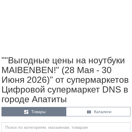
""Выгодные цены на ноутбуки
MAIBENBEN!" (28 Мая - 30
Июня 2026)" от супермаркетов
Цифровой супермаркет DNS в
городе Апатиты


Товары
Каталоги