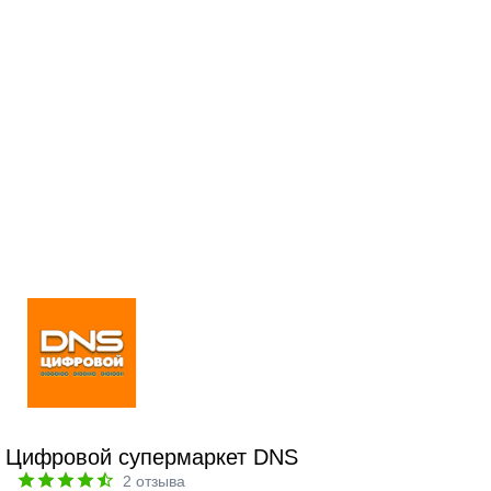
Цифровой супермаркет DNS
2
отзыва